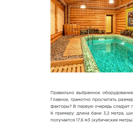
Правильно выбранное оборудование
Главное, грамотно просчитать разме
факторы? В первую очередь следует 
К примеру: длина бани 3,2 метра, ш
получается 17,6 м3 (кубические метры)