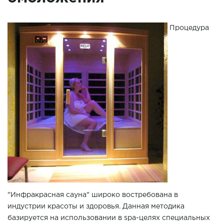
Процедура
"Инфракрасная сауна" широко востребована в
индустрии красоты и здоровья. Данная методика
базируется на использовании в spa-целях специальных