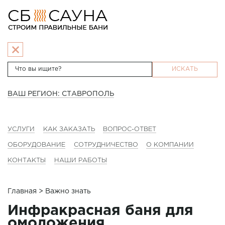
ИСКАТЬ
ВАШ РЕГИОН: СТАВРОПОЛЬ
УСЛУГИ
КАК ЗАКАЗАТЬ
ВОПРОС-ОТВЕТ
ОБОРУДОВАНИЕ
СОТРУДНИЧЕСТВО
О КОМПАНИИ
КОНТАКТЫ
НАШИ РАБОТЫ
Главная
> Важно знать
Инфракрасная баня для
омоложения