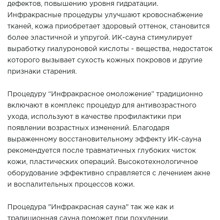
дефектов, повышению уровня гидратации.
Инфракрасные процедуры улучшают кровоснабжение
тканей, кожа приобретает здоровый оттенок, становится
более эластичной и упругой. ИК-сауна стимулирует
выработку гиалуроновой кислоты - вещества, недостаток
которого вызывает сухость кожных покровов и другие
признаки старения.
Процедуру “Инфракрасное омоложение” традиционно
включают в комплекс процедур для антивозрастного
ухода, используют в качестве профилактики при
появлении возрастных изменений. Благодаря
выраженному восстановительному эффекту ИК-сауна
рекомендуется после травматичных глубоких чисток
кожи, пластических операций. Высокотехнологичное
оборудование эффективно справляется с лечением акне
и воспалительных процессов кожи.
Процедура "Инфракрасная сауна" так же как и
традиционная сауна поможет при похудении.