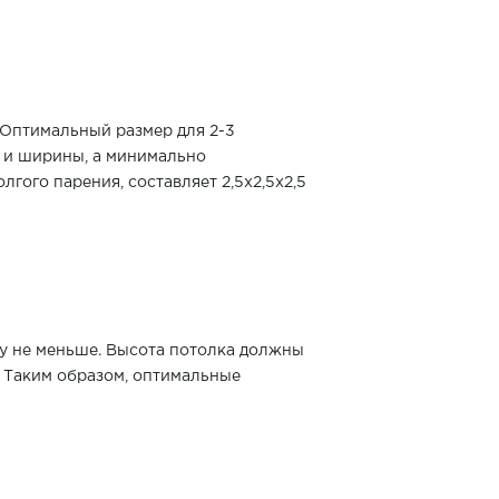
. Оптимальный размер для 2-3
ы и ширины, а минимально
лгого парения, составляет 2,5х2,5х2,5
ру не меньше. Высота потолка должны
. Таким образом, оптимальные