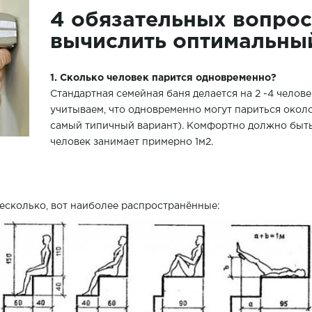
4 обязательных вопрос
вычислить оптимальны
1. Сколько человек парится одновременно?
Стандартная семейная баня делается на 2 -4 человек
учитываем, что одновременно могут париться около
самый типичный вариант). Комфортно должно быть 
человек занимает примерно 1м2.
есколько, вот наиболее распространённые: