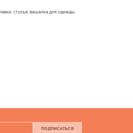
лавки, стулья, вешалка для одежды,
ПОДПИСАТЬСЯ