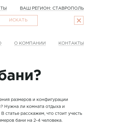
ОТЫ
ВАШ РЕГИОН: СТАВРОПОЛЬ
ИСКАТЬ
О
О КОМПАНИИ
КОНТАКТЫ
бани?
ления размеров и конфигурации
? Нужна ли комната отдыха и
 статье расскажем, что стоит учесть
меров бани на 2-4 человека.