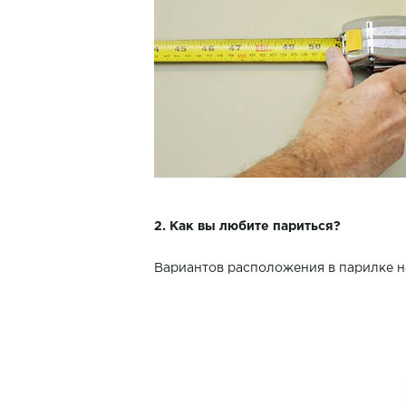
2. Как вы любите париться?
Вариантов расположения в парилке н