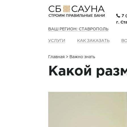
7 
г. С
ВАШ РЕГИОН: СТАВРОПОЛЬ
УСЛУГИ
КАК ЗАКАЗАТЬ
ВО
Главная
> Важно знать
Какой раз