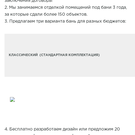
заключения договора!
2. Мы занимаемся отделкой помещений под бани 3 года,
за которые сдали более 150 объектов.
3. Предлагаем три варианта бань для разных бюджетов:
КЛАССИЧЕСКИЙ (СТАНДАРТНАЯ КОМПЛЕКТАЦИЯ)
4. Бесплатно разработаем дизайн или предложим 20