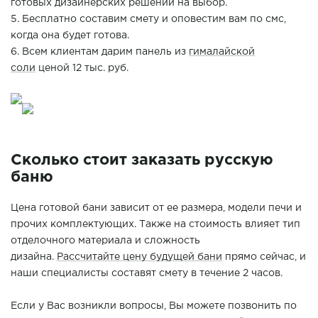
готовых дизайнерских решений на выбор.
5. Бесплатно составим смету и оповестим вам по смс,
когда она будет готова.
6. Всем клиентам дарим панель из
гималайской
соли
ценой 12 тыс. руб.
Сколько стоит заказать русскую
баню
Цена готовой бани зависит от ее размера, модели печи и
прочих комплектующих. Также на стоимость влияет тип
отделочного материала и сложность
дизайна.
Рассчитайте цену будущей бани
прямо сейчас, и
наши специалисты составят смету в течение 2 часов.
Если у Вас возникли вопросы, Вы можете позвонить по