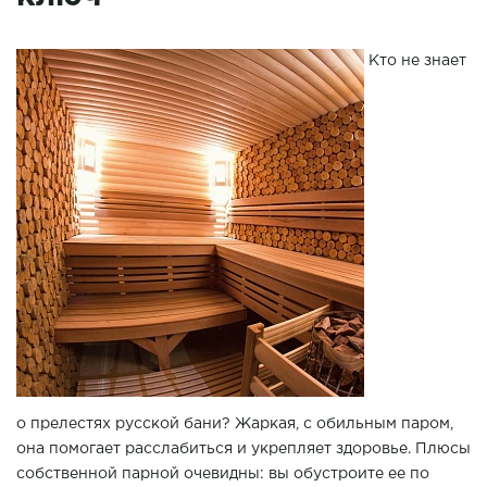
Кто не знает
о прелестях русской бани? Жаркая, с обильным паром,
она помогает расслабиться и укрепляет здоровье. Плюсы
собственной парной очевидны: вы обустроите ее по