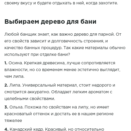
своему вкусу и будете отдыхать в ней, когда захотите.
Выбираем дерево для бани
Любой банщик знает, как важно дерево для парной. От
его свойств зависит и долговечность строения, и
качество банных процедур. Так какие материалы обычно
используют при отделке бани?
Осина. Крепкая древесина, лучше сопротивляется
влажности, но со временем менее эстетично выглядит,
чем липа.
Липа. Универсальный материал, стоит недорого и
смотрится аккуратно. Обладает легким ароматом с
целебными свойствами.
Ольха. Похожа по свойствам на липу, но имеет
красноватый оттенок и достать ее в нашем регионе
тяжелее
Канадский кедр.
Красивый, но относительно