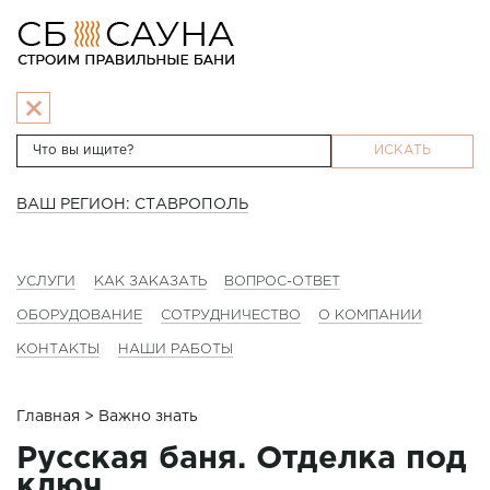
ИСКАТЬ
ВАШ РЕГИОН: СТАВРОПОЛЬ
УСЛУГИ
КАК ЗАКАЗАТЬ
ВОПРОС-ОТВЕТ
ОБОРУДОВАНИЕ
СОТРУДНИЧЕСТВО
О КОМПАНИИ
КОНТАКТЫ
НАШИ РАБОТЫ
Главная
> Важно знать
Русская баня. Отделка под
ключ