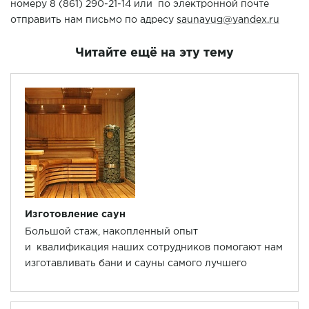
номеру 8 (861) 290-21-14 или по электронной почте
отправить нам письмо по адресу
saunayug@yandex.ru
Читайте ещё на эту тему
Изготовление саун
Большой стаж, накопленный опыт
и квалификация наших сотрудников помогают нам
изготавливать бани и сауны самого лучшего
качества.