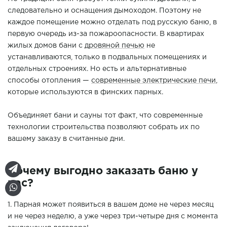
следовательно и оснащения дымоходом. Поэтому не
каждое помещение можно отделать под русскую баню, в
первую очередь из-за пожароопасности. В квартирах
жилых домов бани с
дровяной печью
не
устанавливаются, только в подвальных помещениях и
отдельных строениях. Но есть и альтернативные
способы отопления —
современные электрические печи
,
которые используются в финских парных.
Объединяет бани и сауны тот факт, что современные
технологии строительства позволяют собрать их по
вашему заказу в считанные дни.
Почему выгодно заказать баню у
нас?
1. Парная может появиться в вашем доме не через месяц
и не через неделю, а уже через три-четыре дня с момента