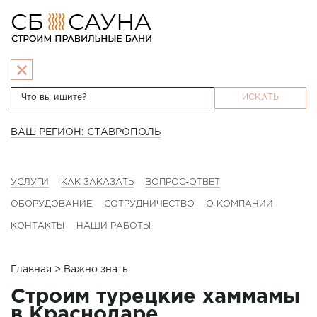
ИСКАТЬ
ВАШ РЕГИОН: СТАВРОПОЛЬ
УСЛУГИ
КАК ЗАКАЗАТЬ
ВОПРОС-ОТВЕТ
ОБОРУДОВАНИЕ
СОТРУДНИЧЕСТВО
О КОМПАНИИ
КОНТАКТЫ
НАШИ РАБОТЫ
Главная
> Важно знать
Строим турецкие хаммамы
в Краснодаре