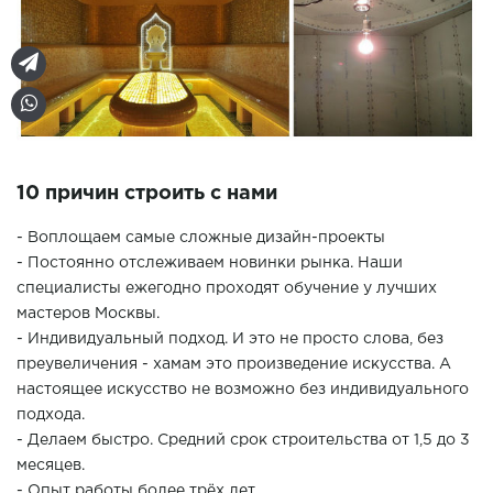
10 причин строить с нами
- Воплощаем самые сложные дизайн-проекты
- Постоянно отслеживаем новинки рынка. Наши
специалисты ежегодно проходят обучение у лучших
мастеров Москвы.
- Индивидуальный подход. И это не просто слова, без
преувеличения - хамам это произведение искусства. А
настоящее искусство не возможно без индивидуального
подхода.
- Делаем быстро. Средний срок строительства от 1,5 до 3
месяцев.
- Опыт работы более трёх лет