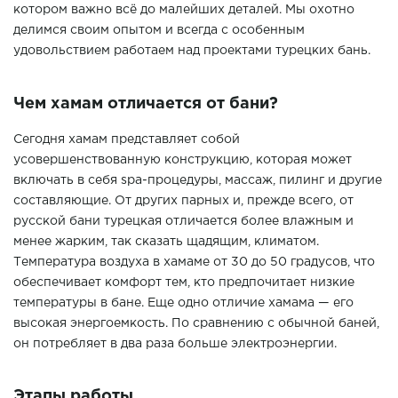
котором важно всё до малейших деталей. Мы охотно
делимся своим опытом и всегда с особенным
удовольствием работаем над проектами турецких бань.
Чем хамам отличается от бани?
Сегодня хамам представляет собой
усовершенствованную конструкцию, которая может
включать в себя spa-процедуры, массаж, пилинг и другие
составляющие. От других парных и, прежде всего, от
русской бани турецкая отличается более влажным и
менее жарким, так сказать щадящим, климатом.
Температура воздуха в хамаме от 30 до 50 градусов, что
обеспечивает комфорт тем, кто предпочитает низкие
температуры в бане. Еще одно отличие хамама — его
высокая энергоемкость. По сравнению с обычной баней,
он потребляет в два раза больше электроэнергии.
Этапы работы