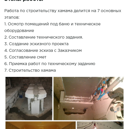
Работа по строительству хамама делится на 7 основных
этапов:
1. Осмотр помещений под баню и техническое
оборудование
2. Составление технического задания.
3. Создание эскизного проекта
4. Согласование эскиза с Заказчиком
5. Составление смет
6. Приемка работ по техническому заданию
7. Строительство хамама