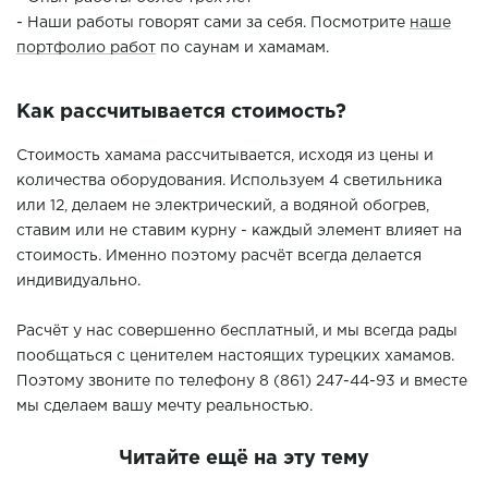
- Наши работы говорят сами за себя. Посмотрите
наше
портфолио работ
по саунам и хамамам.
Как рассчитывается стоимость?
Стоимость хамама рассчитывается, исходя из цены и
количества оборудования. Используем 4 светильника
или 12, делаем не электрический, а водяной обогрев,
ставим или не ставим курну - каждый элемент влияет на
стоимость. Именно поэтому расчёт всегда делается
индивидуально.
Расчёт у нас совершенно бесплатный, и мы всегда рады
пообщаться с ценителем настоящих турецких хамамов.
Поэтому звоните по телефону 8 (861) 247-44-93 и вместе
мы сделаем вашу мечту реальностью.
Читайте ещё на эту тему