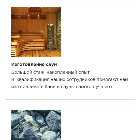
Изготовление саун
Большой стаж, накопленный опыт
и квалификация наших сотрудников помогают нам
изготавливать бани и сауны самого лучшего
качества.