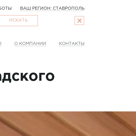
БОТЫ
ВАШ РЕГИОН: СТАВРОПОЛЬ
ИСКАТЬ
О
О КОМПАНИИ
КОНТАКТЫ
адского