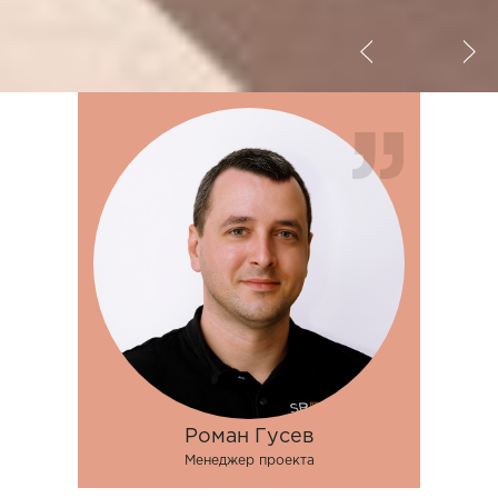
Роман Гусев
Менеджер проекта