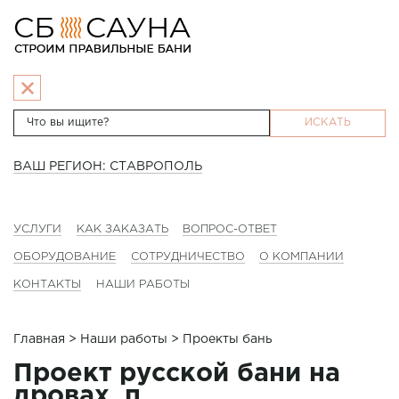
ИСКАТЬ
ВАШ РЕГИОН: СТАВРОПОЛЬ
УСЛУГИ
КАК ЗАКАЗАТЬ
ВОПРОС-ОТВЕТ
ОБОРУДОВАНИЕ
СОТРУДНИЧЕСТВО
О КОМПАНИИ
КОНТАКТЫ
НАШИ РАБОТЫ
Главная
>
Наши работы
> Проекты бань
Проект русской бани на
дровах, п.