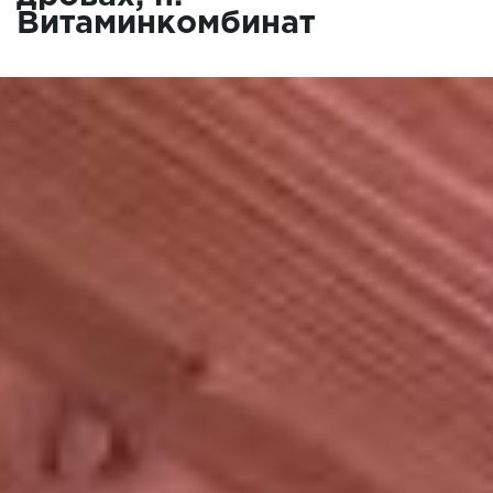
Витаминкомбинат