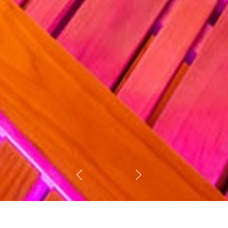
. Уникальная система горения