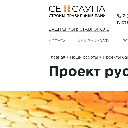
7 
г. С
ВАШ РЕГИОН: СТАВРОПОЛЬ
УСЛУГИ
КАК ЗАКАЗАТЬ
ВО
Главная
>
Наши работы
> Проекты ба
Проект рус