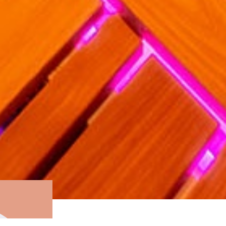
Печи серии «Ламель» очень экономичны