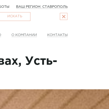
БОТЫ
ВАШ РЕГИОН: СТАВРОПОЛЬ
ИСКАТЬ
О
О КОМПАНИИ
КОНТАКТЫ
ах, Усть-