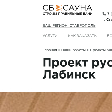
7 
г. С
ВАШ РЕГИОН: СТАВРОПОЛЬ
УСЛУГИ
КАК ЗАКАЗАТЬ
ВО
Главная
>
Наши работы
> Проекты ба
Проект рус
Лабинск