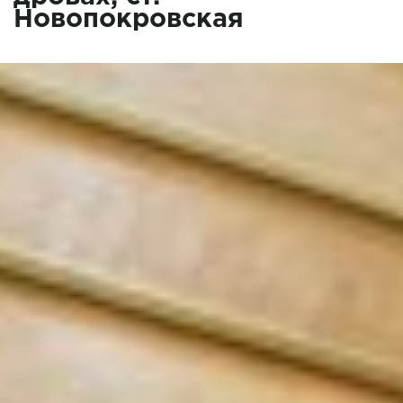
Новопокровская