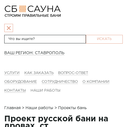
ИСКАТЬ
ВАШ РЕГИОН: СТАВРОПОЛЬ
УСЛУГИ
КАК ЗАКАЗАТЬ
ВОПРОС-ОТВЕТ
ОБОРУДОВАНИЕ
СОТРУДНИЧЕСТВО
О КОМПАНИИ
КОНТАКТЫ
НАШИ РАБОТЫ
Главная
>
Наши работы
> Проекты бань
Проект русской бани на
дровах, ст.